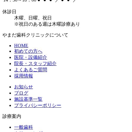
休診日
木曜、日曜、祝日
※祝日のある週は木曜診療あり
やまだ歯科クリニックについて
HOME
初めての方へ
医院・設備紹介
院長・スタッフ紹介
よくあるご質問
採用情報
お知らせ
ブログ
施設基準一覧
プライバシーポリシー
診療案内
一般歯科