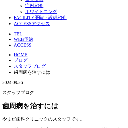
症例紹介
ホワイトニング
FACILITY
医院・設備紹介
ACCESS
アクセス
TEL
WEB予約
ACCESS
HOME
ブログ
スタッフブログ
歯周病を治すには
2024.09.26
スタッフブログ
歯周病を治すには
やまだ歯科クリニックのスタッフです。