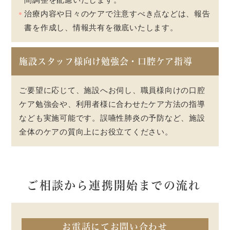
治療内容や日々のケアで注意すべき点などは、報告
書を作成し、情報共有を徹底いたします。
施設スタッフ様向け勉強会・口腔ケア指導
ご要望に応じて、施設へお伺し、職員様向けの口腔
ケア勉強会や、利用者様に合わせたケア方法の指導
なども実施可能です。誤嚥性肺炎の予防など、施設
全体のケアの質向上にお役立てください。
ご相談から連携開始までの流れ
お電話にてお問い合わせ