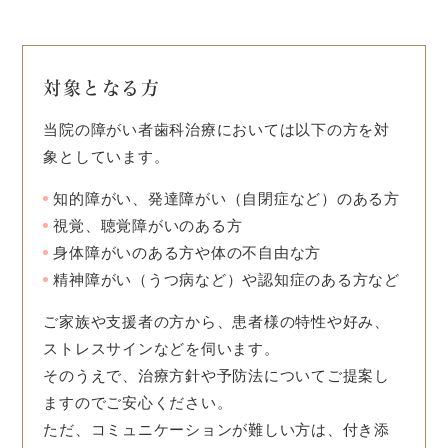
対象となる方
当院の障がい者歯科治療においては以下の方を対
象としています。
知的障がい、発達障がい（自閉症など）のある方
視覚、聴覚障がいのある方
身体障がいのある方や体の不自由な方
精神障がい（うつ病など）や認知症のある方など
ご家族や支援者の方から、患者様の特性や好み、
ストレスサインなどを伺います。
そのうえで、治療方針や予防法についてご提案し
ますのでご安心ください。
ただ、コミュニケーションが難しい方は、付き添