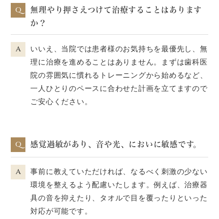
Q
無理やり押さえつけて治療することはあります
か？
A
いいえ、当院では患者様のお気持ちを最優先し、無
理に治療を進めることはありません。まずは歯科医
院の雰囲気に慣れるトレーニングから始めるなど、
一人ひとりのペースに合わせた計画を立てますので
ご安心ください。
Q
感覚過敏があり、音や光、においに敏感です。
A
事前に教えていただければ、なるべく刺激の少ない
環境を整えるよう配慮いたします。例えば、治療器
具の音を抑えたり、タオルで目を覆ったりといった
対応が可能です。