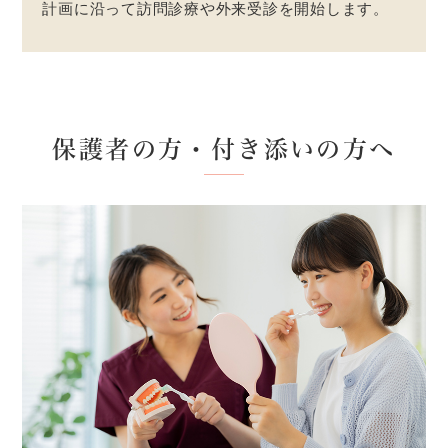
計画に沿って訪問診療や外来受診を開始します。
保護者の方・付き添いの方へ