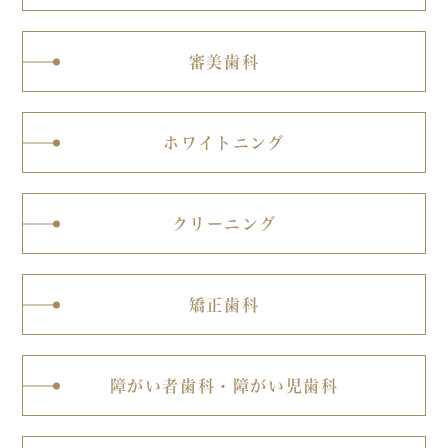
審美歯科
ホワイトニング
クリーニング
矯正歯科
障がい者歯科・
障がい児歯科