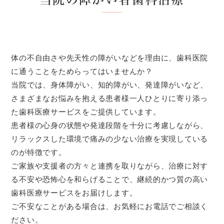
体の不自由さや先天性の障がいなどを理由に、歯科医院
に通うことをためらってはいませんか？
当院では、身体障がい、知的障がい、発達障がいなど、
さまざまなお悩みを抱える患者様一人ひとりに寄り添っ
た歯科医療サービスをご提供しています。
患者様の心身の状態や発達段階を十分に考慮しながら、
リラックスした環境で痛みの少ない治療を実現している
のが特徴です。
ご家族や支援者の方々と連携を取りながら、治療に対す
る不安や恐怖心を和らげることで、継続的かつ質の高い
歯科医療サービスをお届けします。
ご不安なことがある場合は、お気軽にお電話でご相談く
ださい。