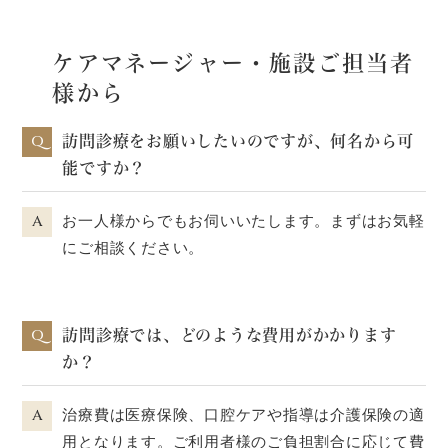
ケアマネージャー・施設ご担当者
様から
Q
訪問診療をお願いしたいのですが、何名から可
能ですか？
A
お一人様からでもお伺いいたします。まずはお気軽
にご相談ください。
Q
訪問診療では、どのような費用がかかります
か？
A
治療費は医療保険、口腔ケアや指導は介護保険の適
用となります。ご利用者様のご負担割合に応じて費