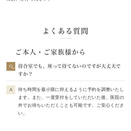
よくある質問
ご本人・ご家族様から
Q
待合室でも、座って待てないのですが大丈夫で
すか？
A
待ち時間を最小限に抑えるように予約を調整いたし
ます。また、一度受付をしていただいた後、医院の
外でお待ちいただくことも可能です。ご安心くださ
い。