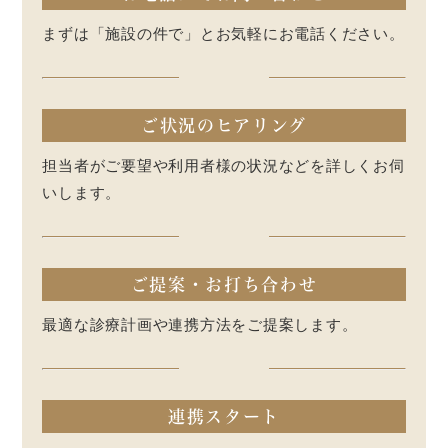
まずは「施設の件で」とお気軽にお電話ください。
ご状況のヒアリング
担当者がご要望や利用者様の状況などを詳しくお伺
いします。
ご提案・お打ち合わせ
最適な診療計画や連携方法をご提案します。
連携スタート