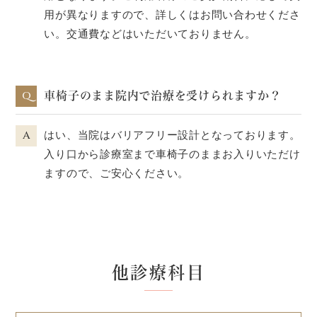
用が異なりますので、詳しくはお問い合わせくださ
い。交通費などはいただいておりません。
Q
車椅子のまま院内で治療を受けられますか？
A
はい、当院はバリアフリー設計となっております。
入り口から診療室まで車椅子のままお入りいただけ
ますので、ご安心ください。
他診療科目