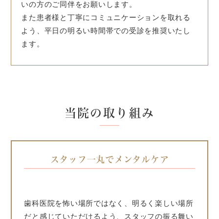
いの方のご同伴をお願いします。
また患者様と丁寧にコミュニケーションを取れる
よう、平日の明るい時間帯での受診を推奨いたし
ます。
当院の取り組み
スタッフ一丸でメンタルケア
歯科医院を怖い場所ではなく、明るく楽しい場所
だと感じていただけるよう、スタッフの振る舞い