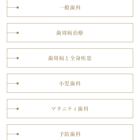
一般歯科
歯周病治療
歯周病と全身疾患
小児歯科
マタニティ歯科
予防歯科