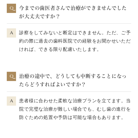
Q
今までの歯医者さんで治療ができませんでした
が大丈夫ですか？
A
診察をしてみないと断定はできません。ただ、ご予
約の際に過去の歯科医院での経験をお聞かせいただ
ければ、できる限り配慮いたします。
Q
治療の途中で、どうしても中断することになっ
たらどうすればよいですか？
A
患者様に合わせた柔軟な治療プランを立てます。当
院で完璧な治療が難しい場合でも、むし歯の進行を
防ぐための処置や予防は可能な場合もあります。