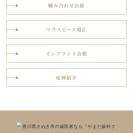
噛み合わせ治療
マウスピース矯正
インプラント治療
症例紹介