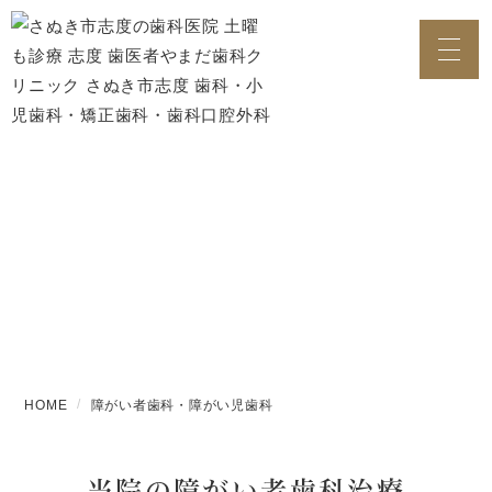
障がい者歯科・障がい児歯科
HOME
障がい者歯科・障がい児歯科
当院の障がい者歯科治療