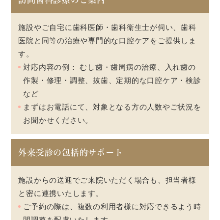
施設やご自宅に歯科医師・歯科衛生士が伺い、歯科
医院と同等の治療や専門的な口腔ケアをご提供しま
す。
対応内容の例： むし歯・歯周病の治療、入れ歯の
作製・修理・調整、抜歯、定期的な口腔ケア・検診
など
まずはお電話にて、対象となる方の人数やご状況を
お聞かせください。
外来受診の包括的サポート
施設からの送迎でご来院いただく場合も、担当者様
と密に連携いたします。
ご予約の際は、複数の利用者様に対応できるよう時
間調整を配慮いたします。