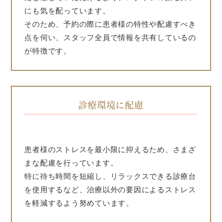
にも気を配っています。
そのため、予約の際に患者様の特性や配慮すべき
点を伺い、スタッフ全員で情報を共有しているの
が特徴です。
診療環境に配慮
患者様のストレスを最小限に抑えるため、さまざ
まな配慮を行っています。
特に待ち時間を短縮し、リラックスできる診療台
を使用するなど、治療以外の要因によるストレス
を軽減するよう努めています。