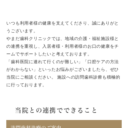
いつも利用者様の健康を支えてくださり、誠にありがと
うございます。
やまだ歯科クリニックでは、地域の介護・福祉施設様と
の連携を重視し、入居者様・利用者様のお口の健康をチ
ームでサポートしたいと考えております。
「歯科医院に連れて行くのが難しい」「口腔ケアの方法
がわからない」といったお悩みがございましたら、ぜひ
当院にご相談ください。 施設への訪問歯科診療も積極的
に行っております。
当院との連携でできること
訪問歯科診療のご案内