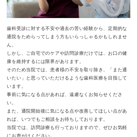
歯科受診に対する不安や過去の苦い経験から、定期的な
通院をためらってしまう方もいらっしゃるかもしれませ
ん。
しかし、ご自宅でのケアや訪問診療だけでは、お口の健
康を維持するには限界があります。
そのため当院では、患者様の不安を取り除き、「また通
いたい」と思っていただけるような歯科医療を目指して
います。
事前に気になる点があれば、遠慮なくお知らせくださ
い。
また、通院開始後に気になる点や改善してほしい点があ
れば、いつでもご相談をお待ちしております。
当院では、訪問診療も行っておりますので、ぜひお気軽
にお声がけください。