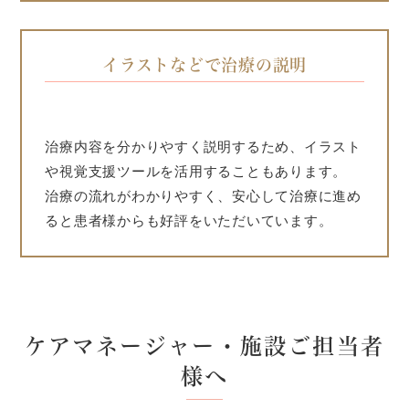
イラストなどで治療の説明
治療内容を分かりやすく説明するため、イラスト
や視覚支援ツールを活用することもあります。
治療の流れがわかりやすく、安心して治療に進め
ると患者様からも好評をいただいています。
ケアマネージャー・施設ご担当者
様へ