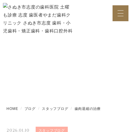
ブログ
HOME
ブログ
スタッフブログ
歯肉退縮の治療
2026.01.10
スタッフブログ