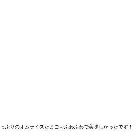
たっぷりのオムライスたまごもふわふわで美味しかったです！