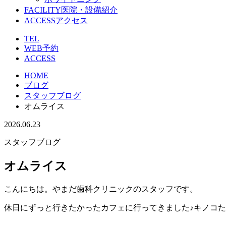
FACILITY
医院・設備紹介
ACCESS
アクセス
TEL
WEB予約
ACCESS
HOME
ブログ
スタッフブログ
オムライス
2026.06.23
スタッフブログ
オムライス
こんにちは。やまだ歯科クリニックのスタッフです。
休日にずっと行きたかったカフェに行ってきました♪キノコ