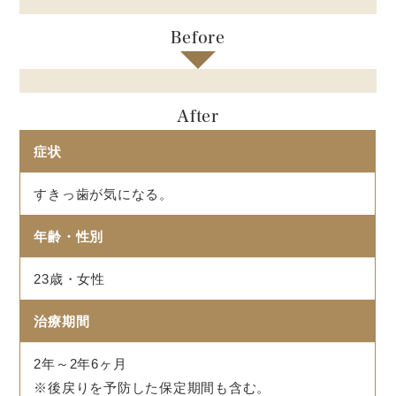
Before
After
症状
すきっ歯が気になる。
年齢・性別
23歳・女性
治療期間
2年～2年6ヶ月
※後戻りを予防した保定期間も含む。