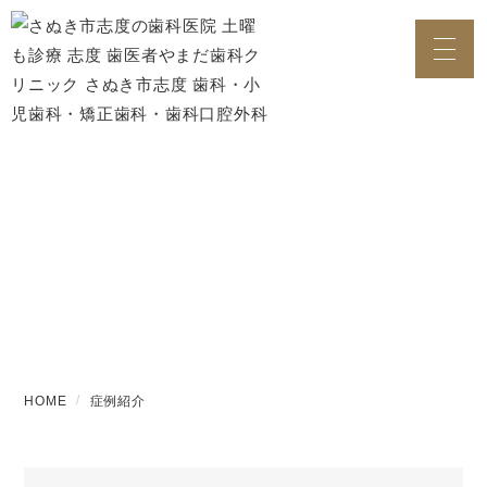
症例紹介
HOME
症例紹介