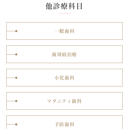
他診療科目
一般歯科
歯周病治療
小児歯科
マタニティ歯科
予防歯科