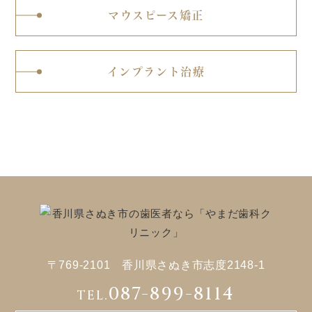
マウスピース矯正
インプラント治療
〒769-2101 香川県さぬき市志度2148-1
087-899-8114
TEL.