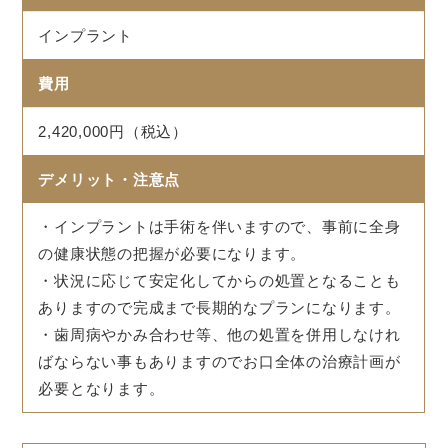
インプラント
費用
2,420,000円（税込）
デメリット・注意点
・インプラントは手術を伴いますので、事前に全身
の健康状態の把握が必要になります。
・状況に応じて安定化してからの処置となることも
ありますので完成まで長期的なプランになります。
・歯周病やかみ合わせ等、他の処置を併用しなけれ
ばならない事もありますのでお口全体の治療計画が
必要となります。