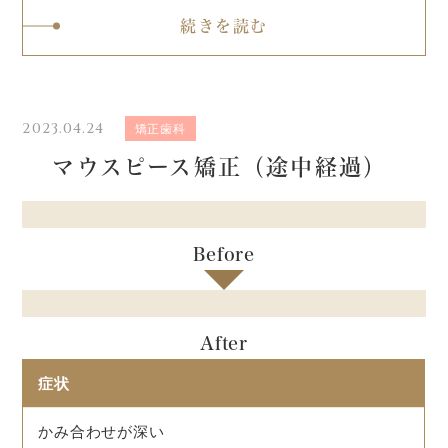
続きを読む
2023.04.24
矯正歯科
マウスピース矯正（途中経過）
Before
After
症状
かみ合わせが深い