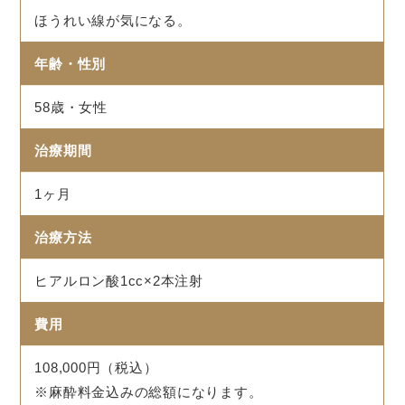
ほうれい線が気になる。
年齢・性別
58歳・女性
治療期間
1ヶ月
治療方法
ヒアルロン酸1cc×2本注射
費用
108,000円（税込）
※麻酔料金込みの総額になります。