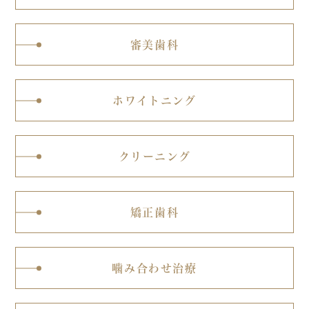
審美歯科
ホワイトニング
クリーニング
矯正歯科
噛み合わせ治療