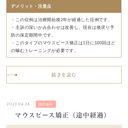
デメリット・注意点
・この症例は治療開始後2年が経過した症例です。
・主訴の深いかみ合わせは改善し、現在は後戻り予
防の保定期間中です。
・このタイプのマウスピース矯正は1日に100回ほど
の噛むトレーニングが必要です。
続きを読む
2023.04.24
矯正歯科
マウスピース矯正（途中経過）