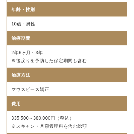
年齢・性別
10歳・男性
治療期間
2年6ヶ月～3年
※後戻りを予防した保定期間も含む
治療方法
マウスピース矯正
費用
335,500～380,000円（税込）
※スキャン・月額管理料を含む総額