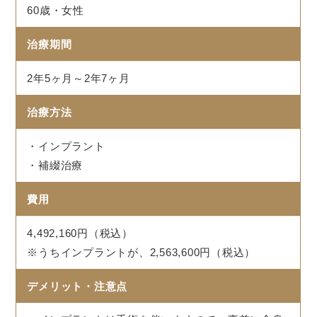
60歳・女性
治療期間
2年5ヶ月～2年7ヶ月
治療方法
・インプラント
・補綴治療
費用
4,492,160円（税込）
※うちインプラントが、2,563,600円（税込）
デメリット・注意点