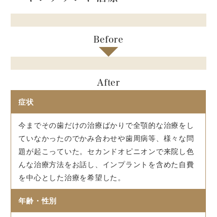
Before
After
症状
今までその歯だけの治療ばかりで全顎的な治療をし
ていなかったのでかみ合わせや歯周病等、様々な問
題が起こっていた。セカンドオピニオンで来院し色
んな治療方法をお話し、インプラントを含めた自費
を中心とした治療を希望した。
年齢・性別