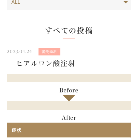
すべての投稿
2023.04.24
審美歯科
ヒアルロン酸注射
Before
After
症状