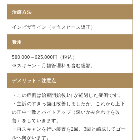
治療方法
インビザライン（マウスピース矯正）
費用
580,000～625,000円（税込）
※スキャン・月額管理料を含む総額。
デメリット・注意点
・この症例は治療開始後1年が経過した症例です。
・主訴のすきっ歯は改善しましたが、これから上下
の正中一致とバイトアップ（深いかみ合わせを改
善）をしていきます。
・再スキャンを行い装置を2回、3回と編成してゴー
ルへ向かいます。