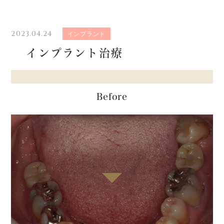
2023.04.24
インプラント
インプラント治療
Before