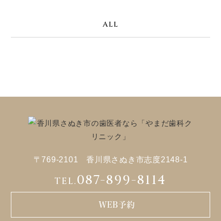
ALL
〒769-2101 香川県さぬき市志度2148-1
087-899-8114
TEL.
WEB予約