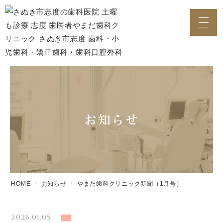
お知らせ
HOME
お知らせ
やまだ歯科クリニック新聞（1月号）
2026.01.05