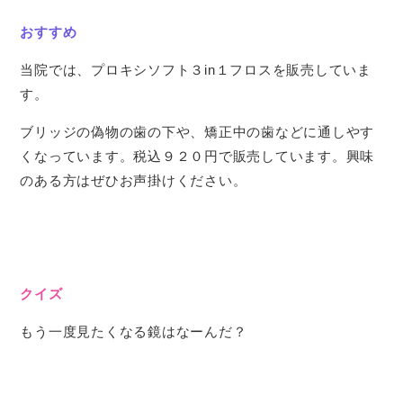
おすすめ
当院では、プロキシソフト３in１フロスを販売していま
す。
ブリッジの偽物の歯の下や、矯正中の歯などに通しやす
くなっています。税込９２０円で販売しています。興味
のある方はぜひお声掛けください。
クイズ
もう一度見たくなる鏡はなーんだ？