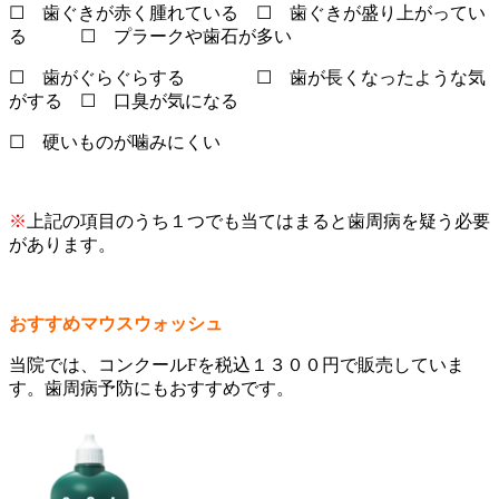
☐ 歯ぐきが赤く腫れている ☐ 歯ぐきが盛り上がってい
る ☐ プラークや歯石が多い
☐ 歯がぐらぐらする ☐ 歯が長くなったような気
がする ☐ 口臭が気になる
☐ 硬いものが噛みにくい
※
上記の項目のうち１つでも当てはまると歯周病を疑う必要
があります。
おすすめマウスウォッシュ
当院では、コンクールFを税込１３００円で販売していま
す。歯周病予防にもおすすめです。