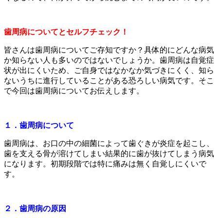
歯周病についてとセルフチェック！
皆さんは歯周病についてご存知ですか？具体的にどんな病気
か知らない人も多いのではないでしょうか。歯周病は自覚症
状が出にくいため、ご自身ではなかなか気づきにくく、知ら
ないうちに進行していることがある恐ろしい病気です。そこ
で今回は歯周病についてお伝えします。
１．歯周病について
歯周病は、お口の中の細菌によって歯ぐきが炎症を起こし、
歯を支える骨が溶けてしまい結果的に歯が抜けてしまう病気
になります。初期段階では特に痛みは無く自覚しにくいで
す。
２．歯周病の原因