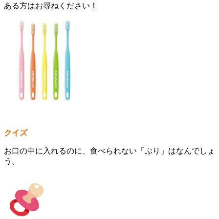
ある方はお尋ねください！
クイズ
お口の中に入れるのに、食べられない「ぶり」はなんでしょ
う。