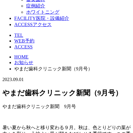
症例紹介
ホワイトニング
FACILITY
医院・設備紹介
ACCESS
アクセス
TEL
WEB予約
ACCESS
HOME
お知らせ
やまだ歯科クリニック新聞（9月号）
2023.09.01
やまだ歯科クリニック新聞（9月号）
やまだ歯科クリニック新聞 9月号
暑い夏から秋へと移り変わる９月。秋は、色とりどりの葉が