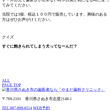
てみてください。
当院では3個、税込１００円で販売しています。興味のある
方はぜひお声がけください。
クイズ
すぐに飽きられてしまう犬ってなーんだ？
ALL
PAGE TOP
〒769-2101 香川県さぬき市志度2148-1
TEL.
087-899-8114
WEB予約